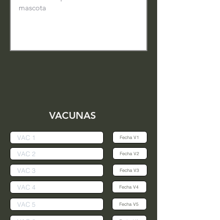
VACUNAS