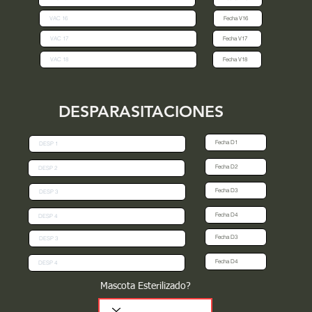
DESPARASITACIONES
Mascota Esterilizado?