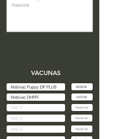
VACUNAS