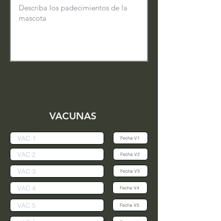
VACUNAS