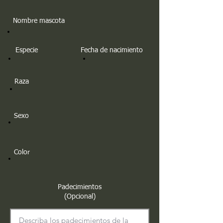
Nombre mascota
Especie
Fecha de nacimiento
Raza
Sexo
Color
Padecimientos
(Opcional)