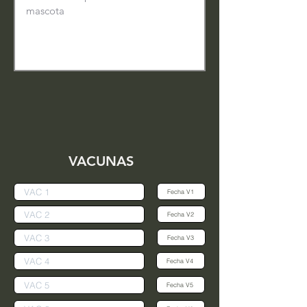
VACUNAS