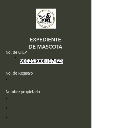
EXPEDIENTE
DE MASCOTA
No. de CHIP
900263008167423
No. de Registro
Nombre propietario