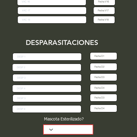
DESPARASITACIONES
Mascota Esterilizado?