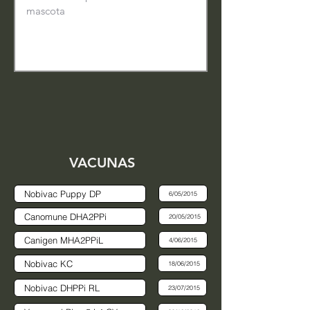
VACUNAS