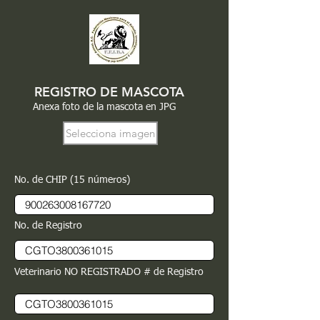
REGISTRO DE MASCOTA
Anexa foto de la mascota en JPG
Selecciona imagen
No. de CHIP (15 números)
No. de Registro
Veterinario NO REGISTRADO # de Registro