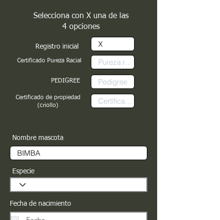
Selecciona con X una de las
4 opciones
Registro inicial
Certificado Pureza Racial
PEDIGREE
Certificado de propiedad
(criollo)
Nombre mascota
Especie
Fecha de nacimiento