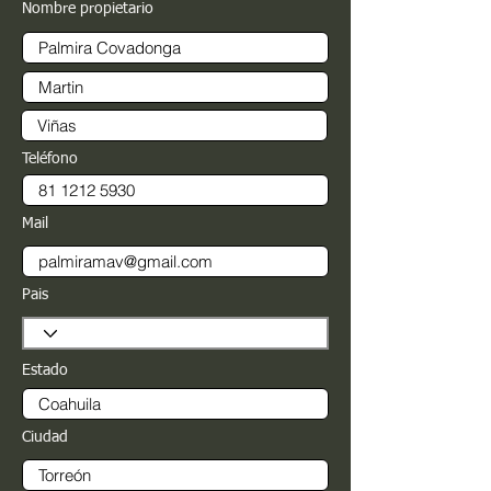
Nombre propietario
Teléfono
Mail
Pais
Estado
Ciudad