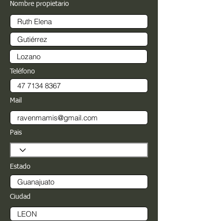
Nombre propietario
Teléfono
Mail
Pais
Estado
Ciudad