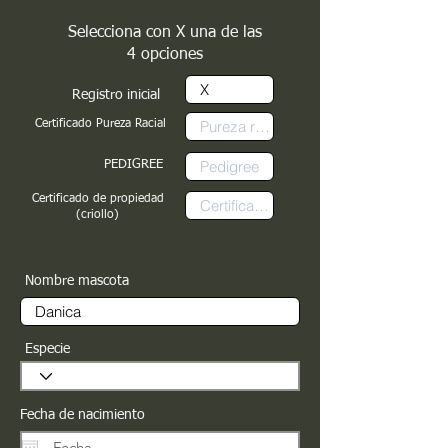
Selecciona con X una de las
4 opciones
Registro inicial
Certificado Pureza Racial
PEDIGREE
Certificado de propiedad
(criollo)
Nombre mascota
Especie
Fecha de nacimiento