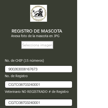
REGISTRO DE MASCOTA
Anexa foto de la mascota en JPG
Selecciona imagen
No. de CHIP (15 números)
No. de Registro
Veterinario NO REGISTRADO # de Registro