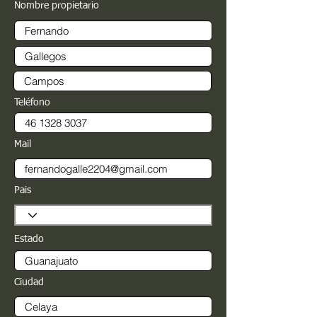
Nombre propietario
Teléfono
Mail
Pais
Estado
Ciudad