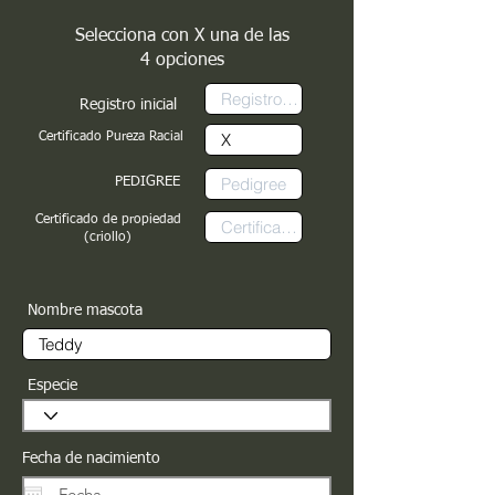
Selecciona con X una de las
4 opciones
Registro inicial
Certificado Pureza Racial
PEDIGREE
Certificado de propiedad
(criollo)
Nombre mascota
Especie
Fecha de nacimiento