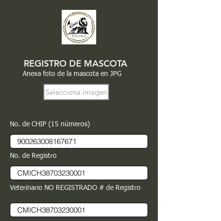
REGISTRO DE MASCOTA
Anexa foto de la mascota en JPG
Selecciona imagen
No. de CHIP (15 números)
No. de Registro
Veterinario NO REGISTRADO # de Registro