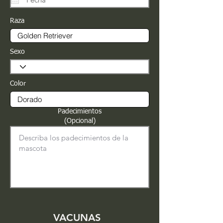
Raza
Sexo
Color
Padecimientos
(Opcional)
VACUNAS