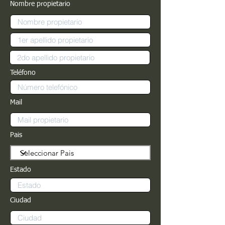
Nombre propietario
Teléfono
Mail
Pais
Estado
Ciudad