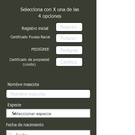
Selecciona con X una de las
4 opciones
Registro inicial
Certificado Pureza Racial
PEDIGREE
Certificado de propiedad
(criollo)
Nombre mascota
Especie
Fecha de nacimiento