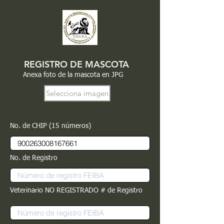
REGISTRO DE MASCOTA
Anexa foto de la mascota en JPG
Selecciona imagen
No. de CHIP (15 números)
No. de Registro
Veterinario NO REGISTRADO # de Registro