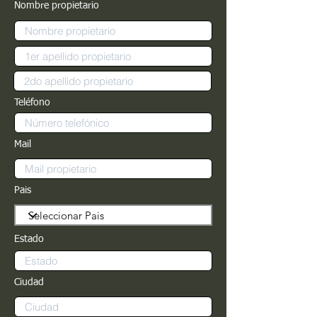
Nombre propietario
Teléfono
Mail
Pais
Estado
Ciudad