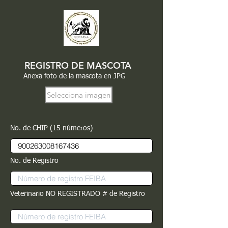
REGISTRO DE MASCOTA
Anexa foto de la mascota en JPG
Selecciona imagen
No. de CHIP (15 números)
No. de Registro
Veterinario NO REGISTRADO # de Registro