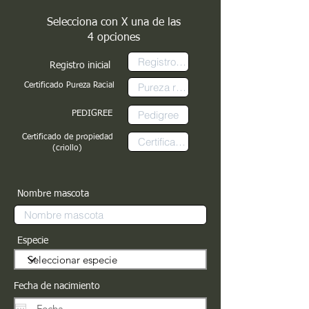
Selecciona con X una de las
4 opciones
Registro inicial
Certificado Pureza Racial
PEDIGREE
Certificado de propiedad
(criollo)
Nombre mascota
Especie
Fecha de nacimiento