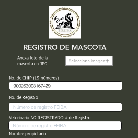
REGISTRO DE MASCOTA
Anexa foto de la
Selecciona imagen
mascota en JPG
No. de CHIP (15 números)
No. de Registro
Veterinario NO REGISTRADO # de Registro
Nombre propietario