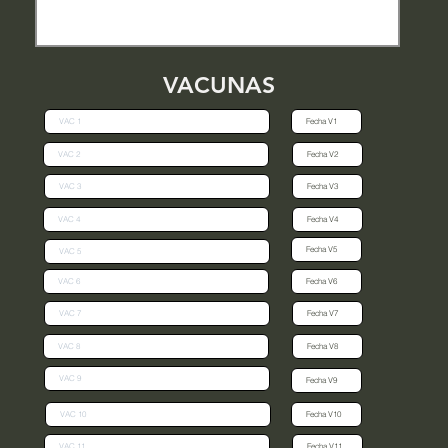
VACUNAS