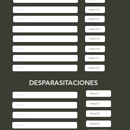
DESPARASITACIONES