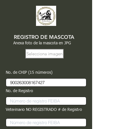
REGISTRO DE MASCOTA
Anexa foto de la mascota en JPG
Selecciona imagen
No. de CHIP (15 números)
No. de Registro
Veterinario NO REGISTRADO # de Registro