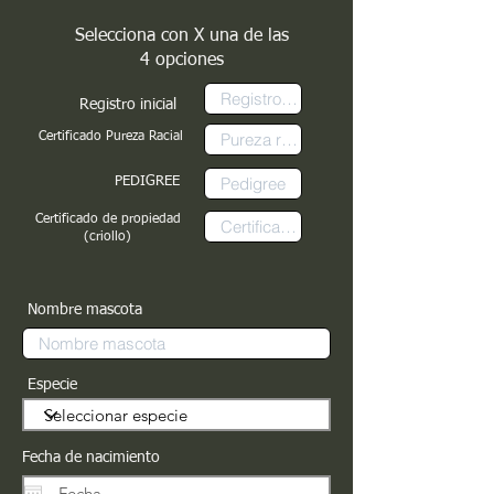
Selecciona con X una de las
4 opciones
Registro inicial
Certificado Pureza Racial
PEDIGREE
Certificado de propiedad
(criollo)
Nombre mascota
Especie
Fecha de nacimiento