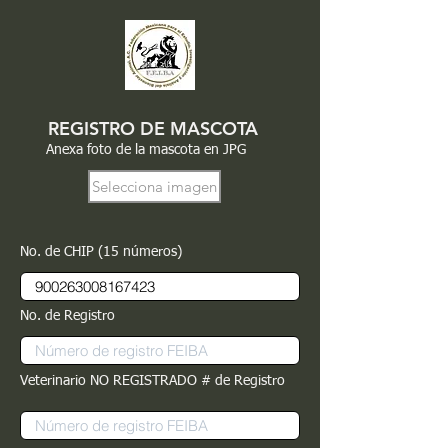
REGISTRO DE MASCOTA
Anexa foto de la mascota en JPG
Selecciona imagen
No. de CHIP (15 números)
No. de Registro
Veterinario NO REGISTRADO # de Registro