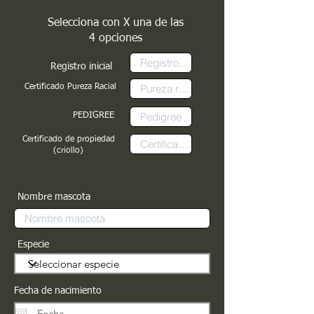
Selecciona con X una de las
4 opciones
Registro inicial
Certificado Pureza Racial
PEDIGREE
Certificado de propiedad
(criollo)
Nombre mascota
Especie
Fecha de nacimiento