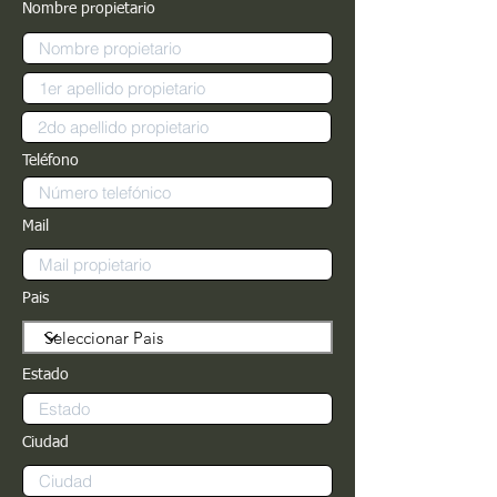
Nombre propietario
Teléfono
Mail
Pais
Estado
Ciudad