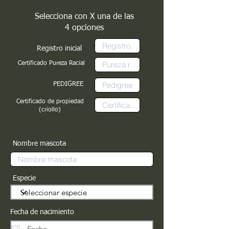
Selecciona con X una de las
4 opciones
Registro inicial
Certificado Pureza Racial
PEDIGREE
Certificado de propiedad
(criollo)
Nombre mascota
Especie
Fecha de nacimiento