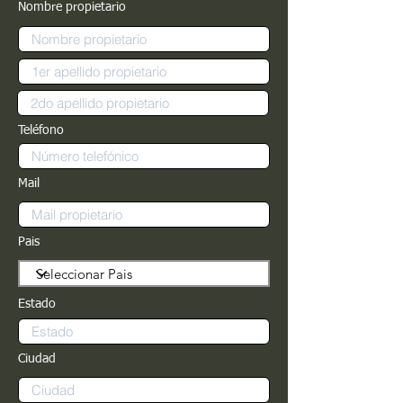
Nombre propietario
Teléfono
Mail
Pais
Estado
Ciudad