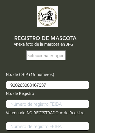
REGISTRO DE MASCOTA
Anexa foto de la mascota en JPG
Selecciona imagen
No. de CHIP (15 números)
No. de Registro
Veterinario NO REGISTRADO # de Registro