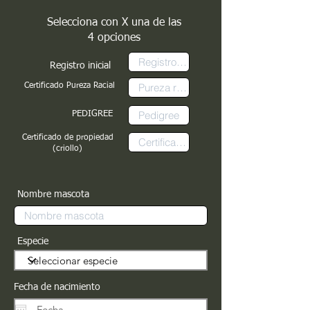
Selecciona con X una de las
4 opciones
Registro inicial
Certificado Pureza Racial
PEDIGREE
Certificado de propiedad
(criollo)
Nombre mascota
Especie
Fecha de nacimiento