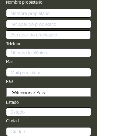
Nombre propietario
Teléfono
Mail
Pais
Estado
Ciudad