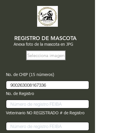
REGISTRO DE MASCOTA
Anexa foto de la mascota en JPG
Selecciona imagen
No. de CHIP (15 números)
No. de Registro
Veterinario NO REGISTRADO # de Registro