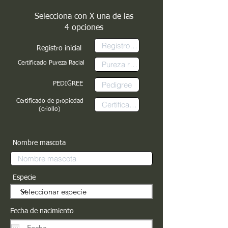
Selecciona con X una de las
4 opciones
Registro inicial
Certificado Pureza Racial
PEDIGREE
Certificado de propiedad
(criollo)
Nombre mascota
Especie
Fecha de nacimiento