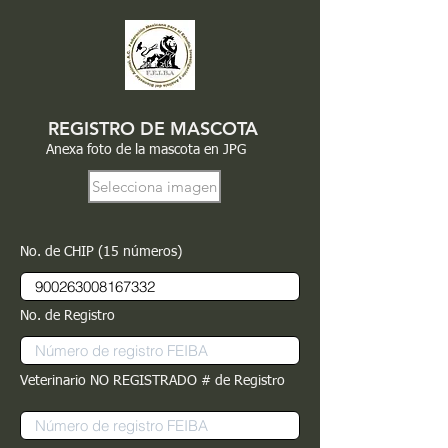
REGISTRO DE MASCOTA
Anexa foto de la mascota en JPG
Selecciona imagen
No. de CHIP (15 números)
No. de Registro
Veterinario NO REGISTRADO # de Registro