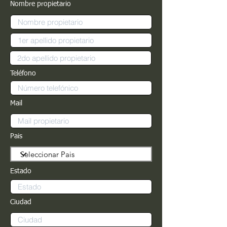
Nombre propietario
Teléfono
Mail
Pais
Estado
Ciudad