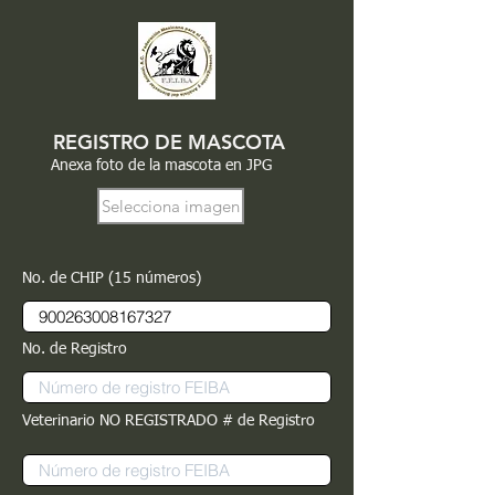
REGISTRO DE MASCOTA
Anexa foto de la mascota en JPG
Selecciona imagen
No. de CHIP (15 números)
No. de Registro
Veterinario NO REGISTRADO # de Registro