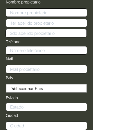
Nombre propietario
Teléfono
Mail
Pais
Estado
Ciudad