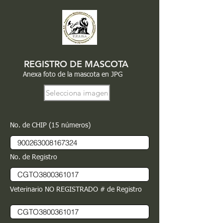
REGISTRO DE MASCOTA
Anexa foto de la mascota en JPG
Selecciona imagen
No. de CHIP (15 números)
No. de Registro
Veterinario NO REGISTRADO # de Registro