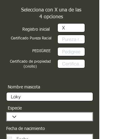
Selecciona con X una de las
4 opciones
Registro inicial
Certificado Pureza Racial
PEDIGREE
Certificado de propiedad
(criollo)
Nombre mascota
Especie
Fecha de nacimiento