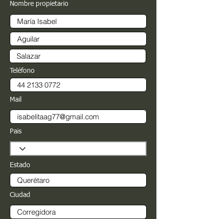
Nombre propietario
Teléfono
Mail
Pais
Estado
Ciudad