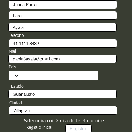
Teléfono
Mail
Pais
Estado
Ciudad
Selecciona con X una de las 4 opciones
Registro inicial