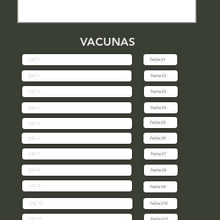
VACUNAS