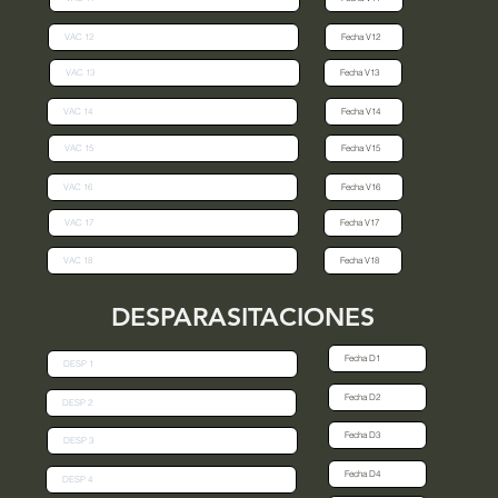
DESPARASITACIONES