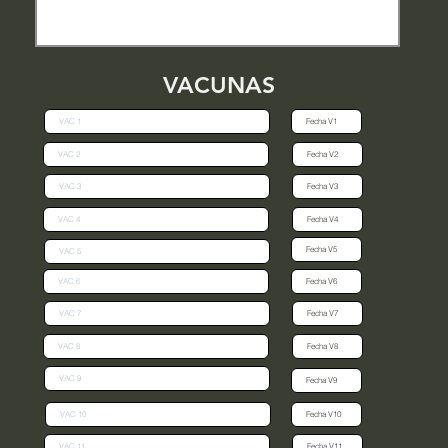
VACUNAS