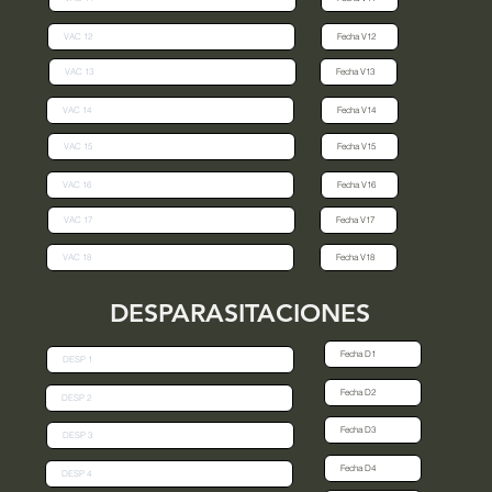
DESPARASITACIONES