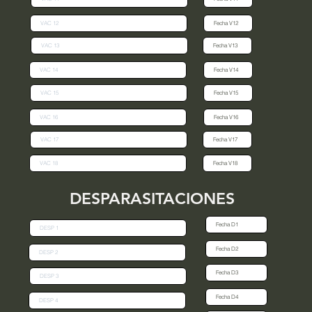
DESPARASITACIONES