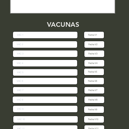
VACUNAS