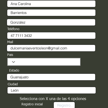
Teléfono
Mail
Pais
Estado
Ciudad
Selecciona con X una de las 4 opciones
Registro inicial