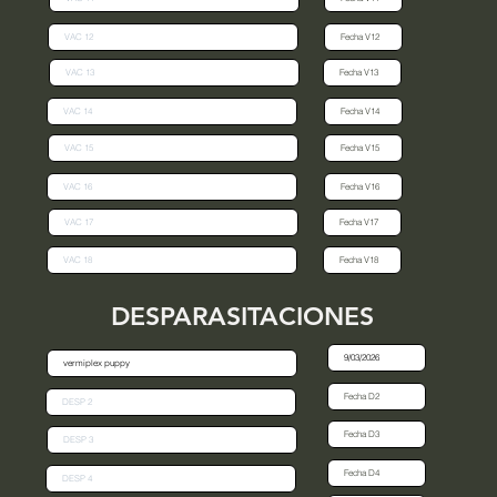
DESPARASITACIONES