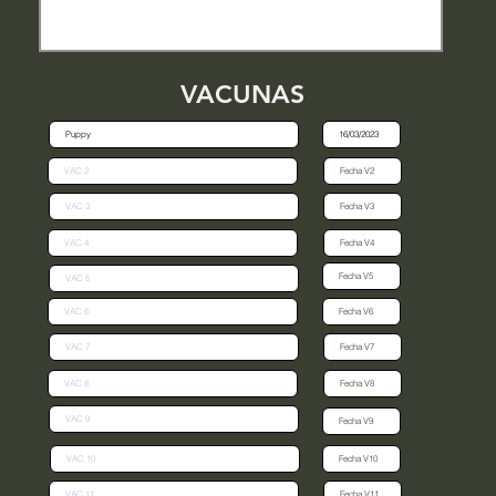
VACUNAS