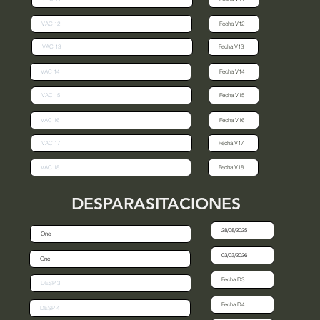
DESPARASITACIONES