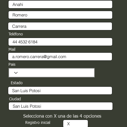
Teléfono
Mail
Pais
Estado
Ciudad
Selecciona con X una de las 4 opciones
Registro inicial