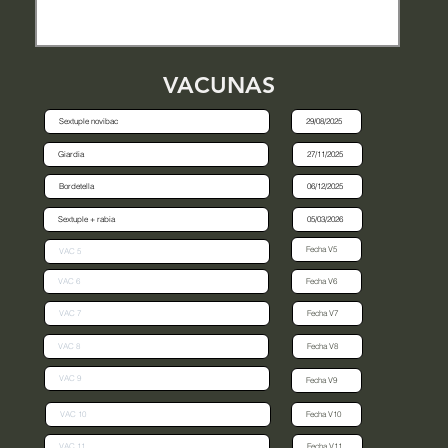
VACUNAS