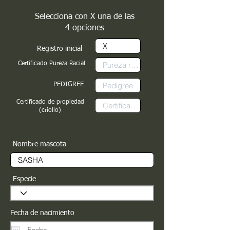
Selecciona con X una de las
4 opciones
Registro inicial
Certificado Pureza Racial
PEDIGREE
Certificado de propiedad
(criollo)
Nombre mascota
Especie
Fecha de nacimiento