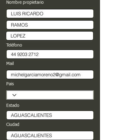
Nombre propietario
Teléfono
Mail
Pais
Estado
Ciudad