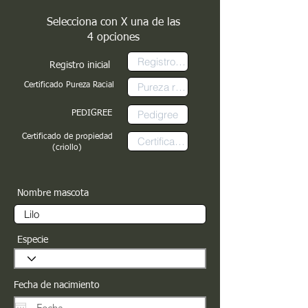
Selecciona con X una de las
4 opciones
Registro inicial
Certificado Pureza Racial
PEDIGREE
Certificado de propiedad
(criollo)
Nombre mascota
Especie
Fecha de nacimiento