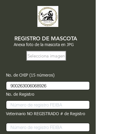
REGISTRO DE MASCOTA
Anexa foto de la mascota en JPG
Selecciona imagen
No. de CHIP (15 números)
No. de Registro
Veterinario NO REGISTRADO # de Registro