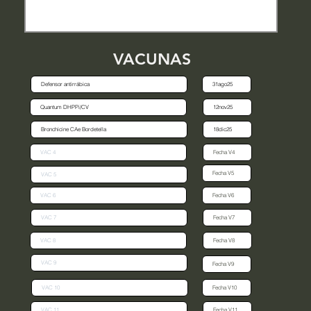
VACUNAS