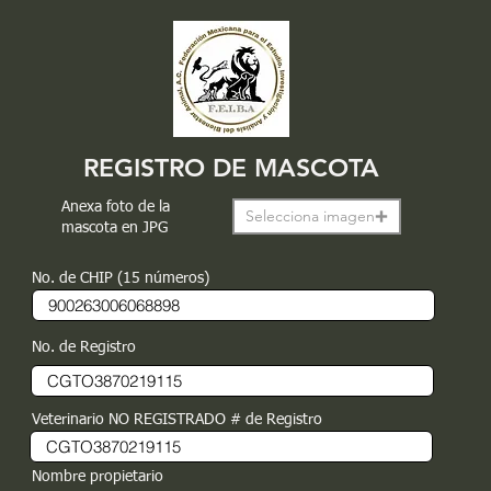
REGISTRO DE MASCOTA
Anexa foto de la
Selecciona imagen
mascota en JPG
No. de CHIP (15 números)
No. de Registro
Veterinario NO REGISTRADO # de Registro
Nombre propietario