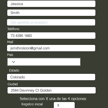
Teléfono
Mail
Pais
Estado
Ciudad
Selecciona con X una de las 4 opciones
Registro inicial