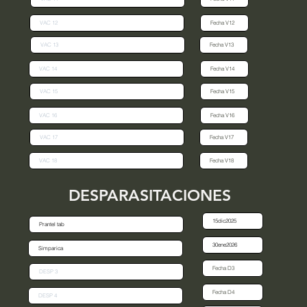
DESPARASITACIONES