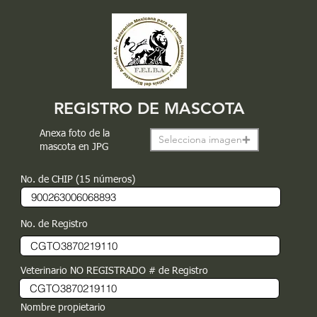
REGISTRO DE MASCOTA
Anexa foto de la
Selecciona imagen
mascota en JPG
No. de CHIP (15 números)
No. de Registro
Veterinario NO REGISTRADO # de Registro
Nombre propietario