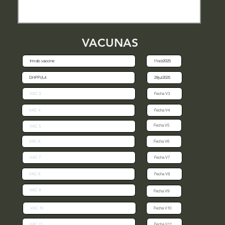
VACUNAS