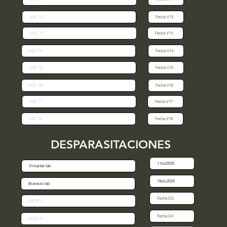
DESPARASITACIONES