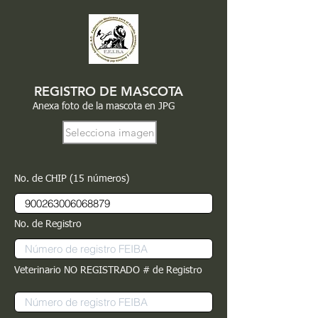
REGISTRO DE MASCOTA
Anexa foto de la mascota en JPG
Selecciona imagen
No. de CHIP (15 números)
No. de Registro
Veterinario NO REGISTRADO # de Registro