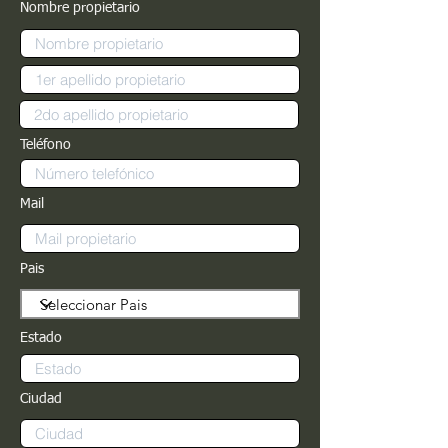
Nombre propietario
Teléfono
Mail
Pais
Estado
Ciudad