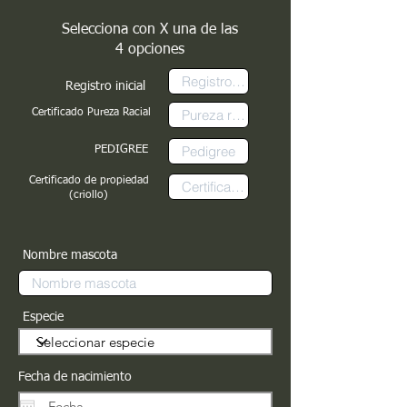
Selecciona con X una de las
4 opciones
Registro inicial
Certificado Pureza Racial
PEDIGREE
Certificado de propiedad
(criollo)
Nombre mascota
Especie
Fecha de nacimiento