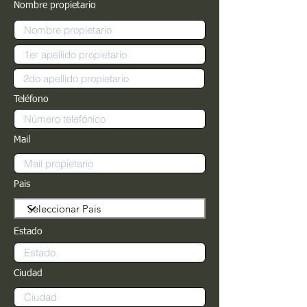
Nombre propietario
Teléfono
Mail
Pais
Estado
Ciudad