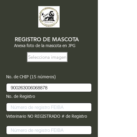
REGISTRO DE MASCOTA
Anexa foto de la mascota en JPG
Selecciona imagen
No. de CHIP (15 números)
No. de Registro
Veterinario NO REGISTRADO # de Registro