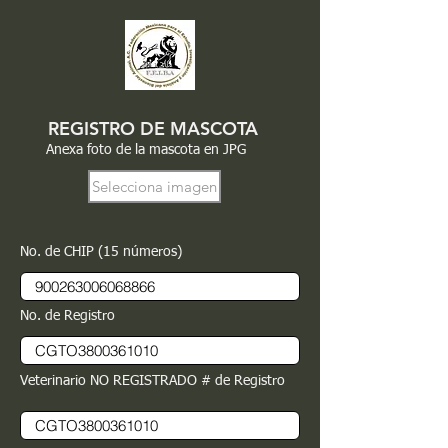
REGISTRO DE MASCOTA
Anexa foto de la mascota en JPG
Selecciona imagen
No. de CHIP (15 números)
No. de Registro
Veterinario NO REGISTRADO # de Registro