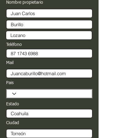
Nombre propietario
Teléfono
Mail
Pais
Estado
Ciudad