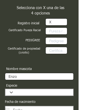
Selecciona con X una de las
4 opciones
Registro inicial
Certificado Pureza Racial
PEDIGREE
Certificado de propiedad
(criollo)
Nombre mascota
Especie
Fecha de nacimiento