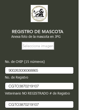
REGISTRO DE MASCOTA
Anexa foto de la mascota en JPG
Selecciona imagen
No. de CHIP (15 números)
No. de Registro
Veterinario NO REGISTRADO # de Registro