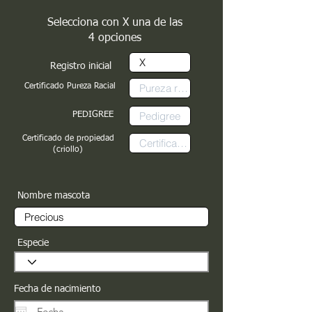
Selecciona con X una de las
4 opciones
Registro inicial
Certificado Pureza Racial
PEDIGREE
Certificado de propiedad
(criollo)
Nombre mascota
Especie
Fecha de nacimiento