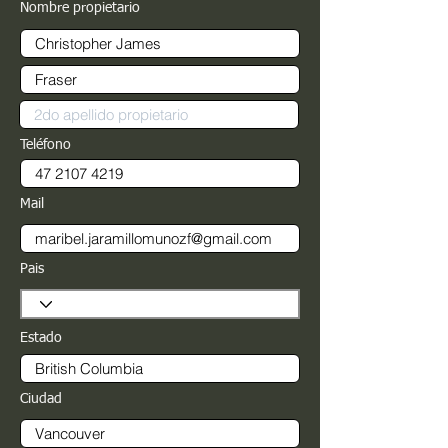
Nombre propietario
Teléfono
Mail
Pais
Estado
Ciudad