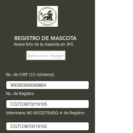
REGISTRO DE MASCOTA
Anexa foto de la mascota en JPG
Selecciona imagen
No. de CHIP (15 números)
No. de Registro
Veterinario NO REGISTRADO # de Registro