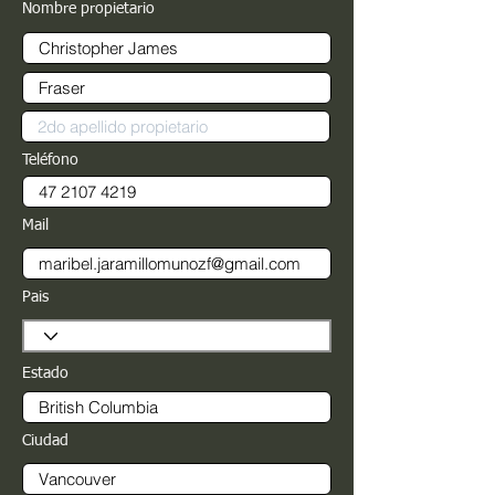
Nombre propietario
Teléfono
Mail
Pais
Estado
Ciudad