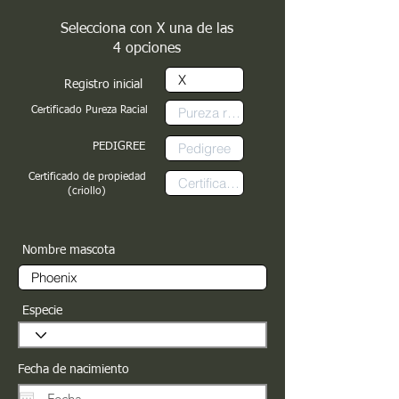
Selecciona con X una de las
4 opciones
Registro inicial
Certificado Pureza Racial
PEDIGREE
Certificado de propiedad
(criollo)
Nombre mascota
Especie
Fecha de nacimiento