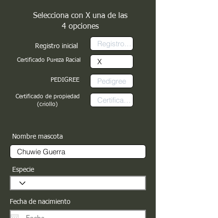
Selecciona con X una de las
4 opciones
Registro inicial
Certificado Pureza Racial
PEDIGREE
Certificado de propiedad
(criollo)
Nombre mascota
Especie
Fecha de nacimiento