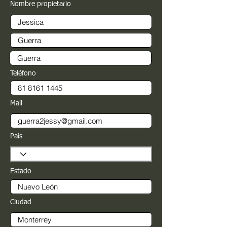
Nombre propietario
Teléfono
Mail
Pais
Estado
Ciudad