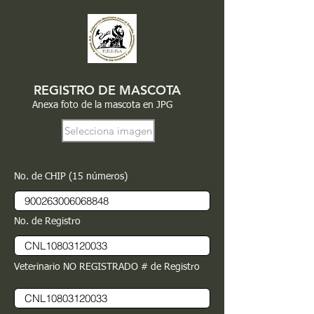
REGISTRO DE MASCOTA
Anexa foto de la mascota en JPG
Selecciona imagen
No. de CHIP (15 números)
No. de Registro
Veterinario NO REGISTRADO # de Registro