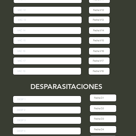
DESPARASITACIONES