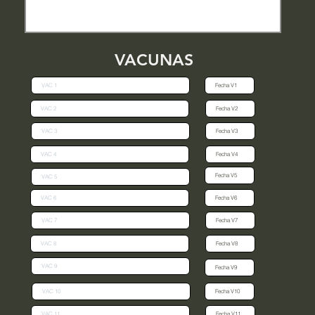
VACUNAS