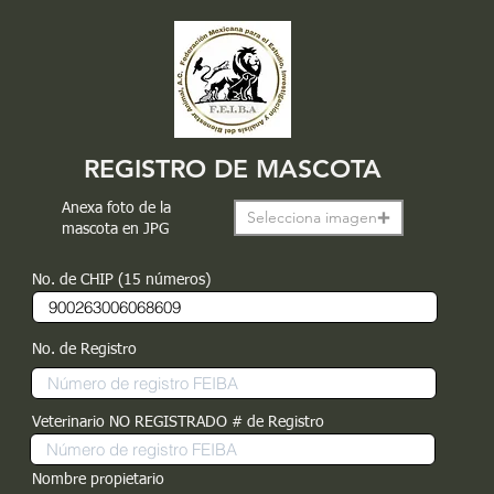
REGISTRO DE MASCOTA
Anexa foto de la
Selecciona imagen
mascota en JPG
No. de CHIP (15 números)
No. de Registro
Veterinario NO REGISTRADO # de Registro
Nombre propietario