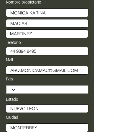
Nombre propietario
Teléfono
Mail
Pais
Estado
Ciudad