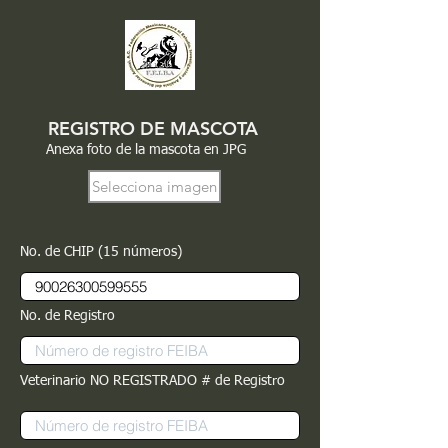
REGISTRO DE MASCOTA
Anexa foto de la mascota en JPG
Selecciona imagen
No. de CHIP (15 números)
No. de Registro
Veterinario NO REGISTRADO # de Registro