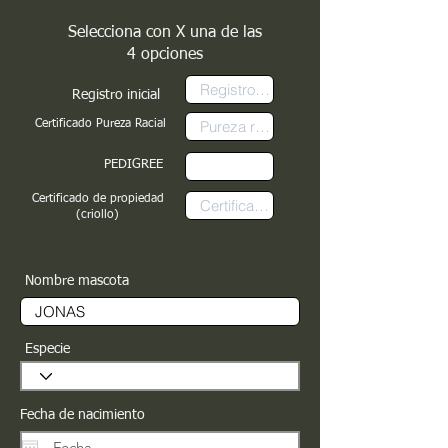
Selecciona con X una de las
4 opciones
Registro inicial
Certificado Pureza Racial
PEDIGREE
Certificado de propiedad
(criollo)
Nombre mascota
Especie
Fecha de nacimiento