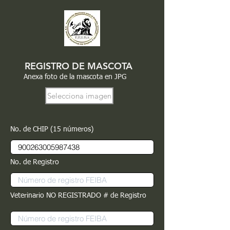
REGISTRO DE MASCOTA
Anexa foto de la mascota en JPG
Selecciona imagen
No. de CHIP (15 números)
No. de Registro
Veterinario NO REGISTRADO # de Registro