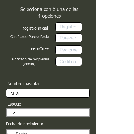
Selecciona con X una de las
4 opciones
Registro inicial
Certificado Pureza Racial
PEDIGREE
Certificado de propiedad
(criollo)
Nombre mascota
Especie
Fecha de nacimiento