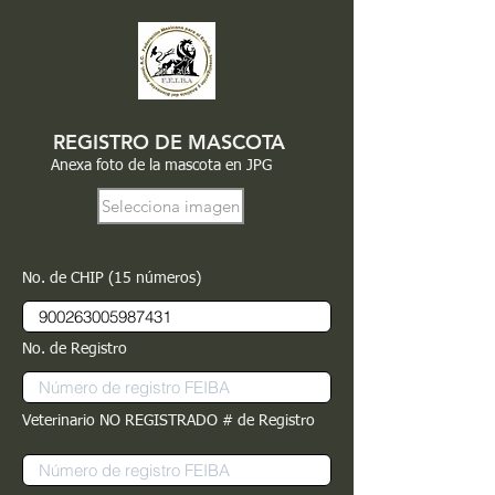
REGISTRO DE MASCOTA
Anexa foto de la mascota en JPG
Selecciona imagen
No. de CHIP (15 números)
No. de Registro
Veterinario NO REGISTRADO # de Registro