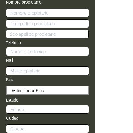
Nombre propietario
Teléfono
Mail
Pais
Estado
Ciudad