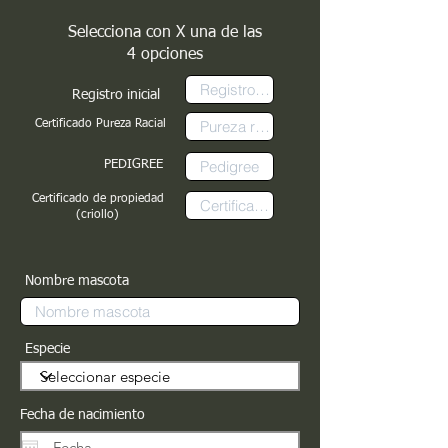
Selecciona con X una de las
4 opciones
Registro inicial
Certificado Pureza Racial
PEDIGREE
Certificado de propiedad
(criollo)
Nombre mascota
Especie
Fecha de nacimiento