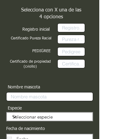
Selecciona con X una de las
4 opciones
Registro inicial
Certificado Pureza Racial
PEDIGREE
Certificado de propiedad
(criollo)
Nombre mascota
Especie
Fecha de nacimiento