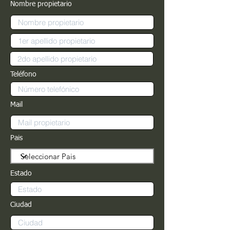
Nombre propietario
Teléfono
Mail
Pais
Estado
Ciudad