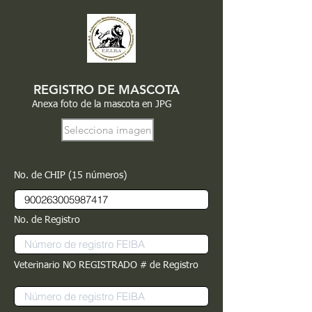
REGISTRO DE MASCOTA
Anexa foto de la mascota en JPG
Selecciona imagen
No. de CHIP (15 números)
No. de Registro
Veterinario NO REGISTRADO # de Registro