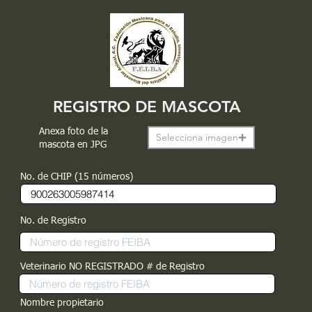
REGISTRO DE MASCOTA
Anexa foto de la
Selecciona imagen
mascota en JPG
No. de CHIP (15 números)
No. de Registro
Veterinario NO REGISTRADO # de Registro
Nombre propietario