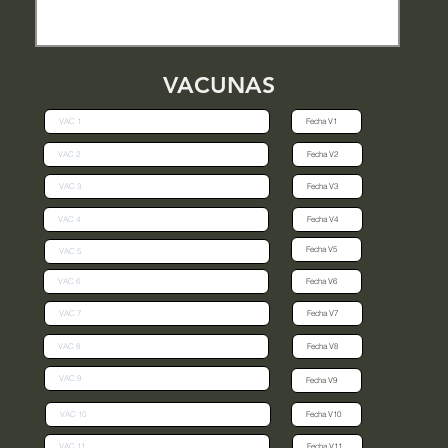
VACUNAS