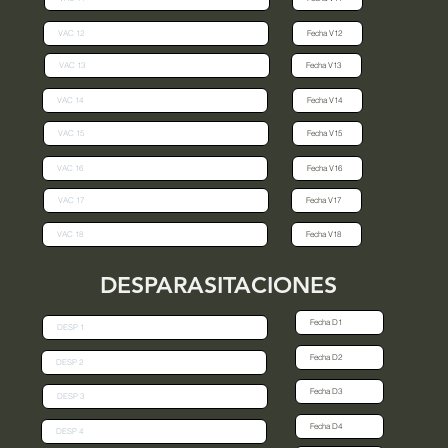
DESPARASITACIONES