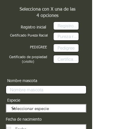
Selecciona con X una de las
4 opciones
Registro inicial
Certificado Pureza Racial
PEDIGREE
Certificado de propiedad
(criollo)
Nombre mascota
Especie
Fecha de nacimiento