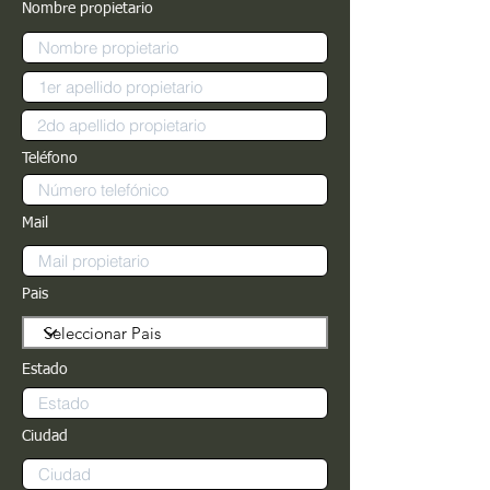
Nombre propietario
Teléfono
Mail
Pais
Estado
Ciudad