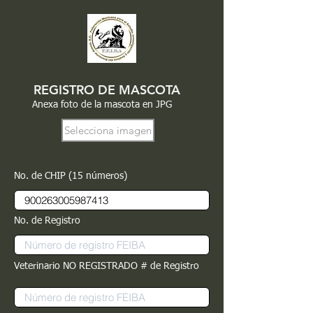
REGISTRO DE MASCOTA
Anexa foto de la mascota en JPG
Selecciona imagen
No. de CHIP (15 números)
No. de Registro
Veterinario NO REGISTRADO # de Registro