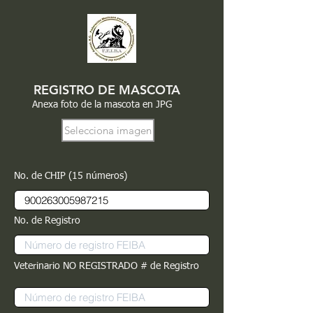
REGISTRO DE MASCOTA
Anexa foto de la mascota en JPG
Selecciona imagen
No. de CHIP (15 números)
No. de Registro
Veterinario NO REGISTRADO # de Registro