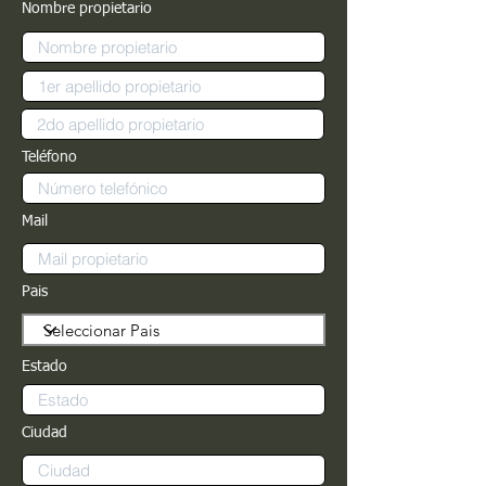
Nombre propietario
Teléfono
Mail
Pais
Estado
Ciudad