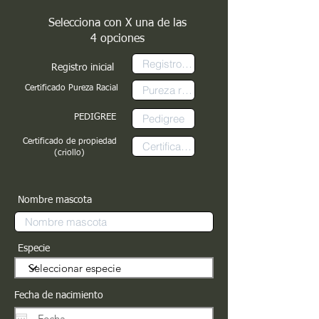
Selecciona con X una de las
4 opciones
Registro inicial
Certificado Pureza Racial
PEDIGREE
Certificado de propiedad
(criollo)
Nombre mascota
Especie
Fecha de nacimiento