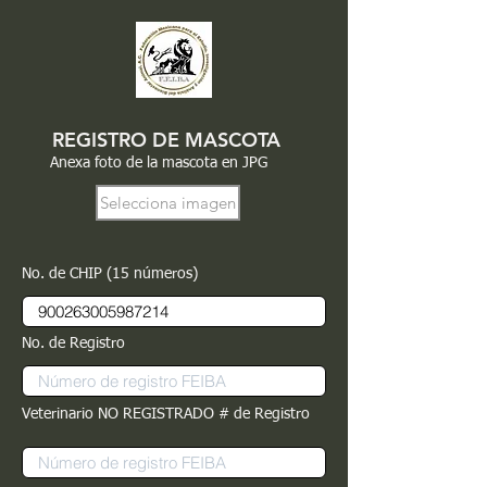
REGISTRO DE MASCOTA
Anexa foto de la mascota en JPG
Selecciona imagen
No. de CHIP (15 números)
No. de Registro
Veterinario NO REGISTRADO # de Registro