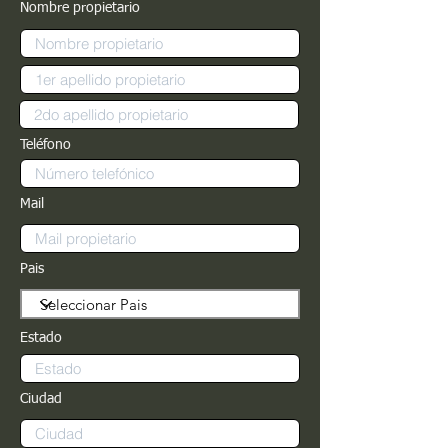
Nombre propietario
Teléfono
Mail
Pais
Estado
Ciudad