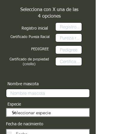
Selecciona con X una de las
4 opciones
Registro inicial
Certificado Pureza Racial
PEDIGREE
Certificado de propiedad
(criollo)
Nombre mascota
Especie
Fecha de nacimiento