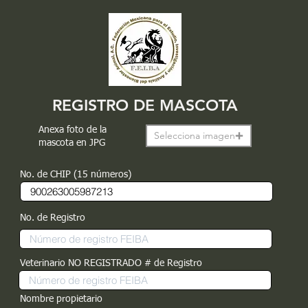
REGISTRO DE MASCOTA
Anexa foto de la
Selecciona imagen
mascota en JPG
No. de CHIP (15 números)
No. de Registro
Veterinario NO REGISTRADO # de Registro
Nombre propietario