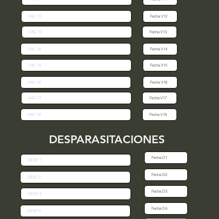
DESPARASITACIONES