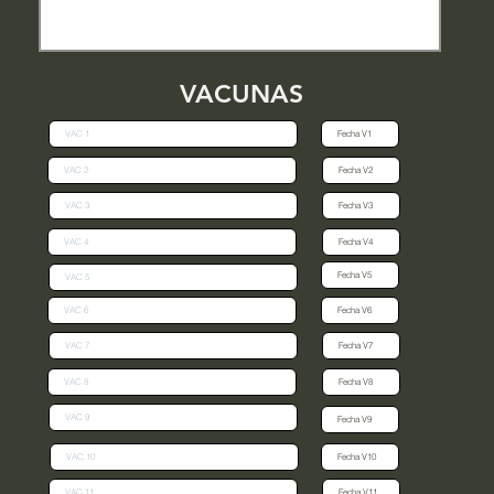
VACUNAS