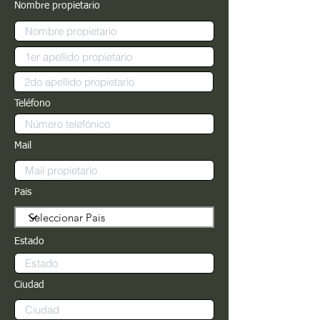
Nombre propietario
Teléfono
Mail
Pais
Estado
Ciudad