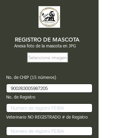
REGISTRO DE MASCOTA
Anexa foto de la mascota en JPG
Selecciona imagen
No. de CHIP (15 números)
No. de Registro
Veterinario NO REGISTRADO # de Registro