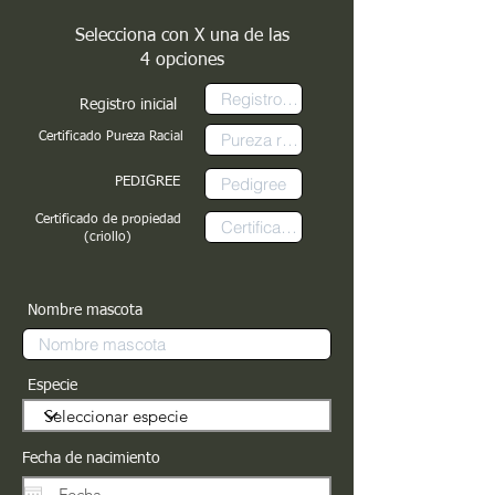
Selecciona con X una de las
4 opciones
Registro inicial
Certificado Pureza Racial
PEDIGREE
Certificado de propiedad
(criollo)
Nombre mascota
Especie
Fecha de nacimiento