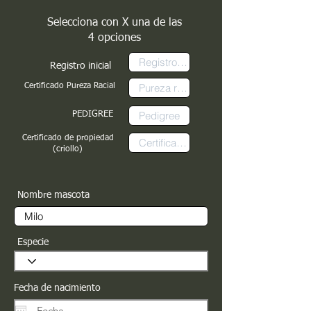
Selecciona con X una de las
4 opciones
Registro inicial
Certificado Pureza Racial
PEDIGREE
Certificado de propiedad
(criollo)
Nombre mascota
Especie
Fecha de nacimiento