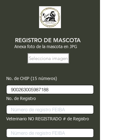
REGISTRO DE MASCOTA
Anexa foto de la mascota en JPG
Selecciona imagen
No. de CHIP (15 números)
No. de Registro
Veterinario NO REGISTRADO # de Registro