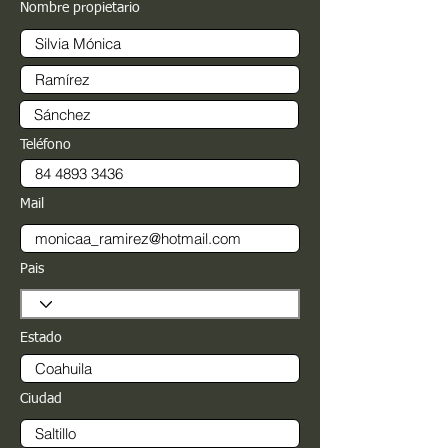
Nombre propietario
Teléfono
Mail
Pais
Estado
Ciudad