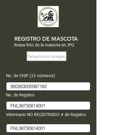
REGISTRO DE MASCOTA
Anexa foto de la mascota en JPG
Selecciona imagen
No. de CHIP (15 números)
No. de Registro
Veterinario NO REGISTRADO # de Registro