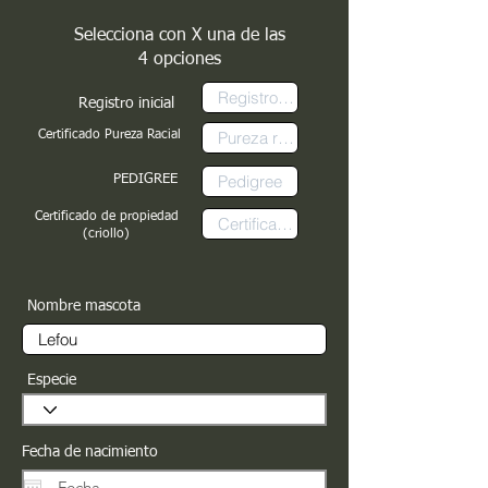
Selecciona con X una de las
4 opciones
Registro inicial
Certificado Pureza Racial
PEDIGREE
Certificado de propiedad
(criollo)
Nombre mascota
Especie
Fecha de nacimiento