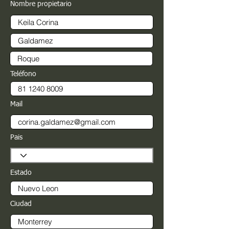
Nombre propietario
Teléfono
Mail
Pais
Estado
Ciudad