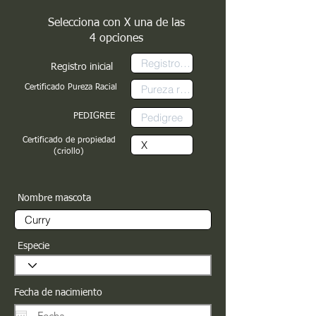
Selecciona con X una de las
4 opciones
Registro inicial
Certificado Pureza Racial
PEDIGREE
Certificado de propiedad
(criollo)
Nombre mascota
Especie
Fecha de nacimiento