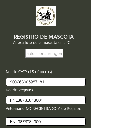
REGISTRO DE MASCOTA
Anexa foto de la mascota en JPG
Selecciona imagen
No. de CHIP (15 números)
No. de Registro
Veterinario NO REGISTRADO # de Registro