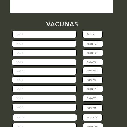
VACUNAS