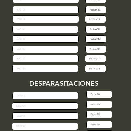
DESPARASITACIONES