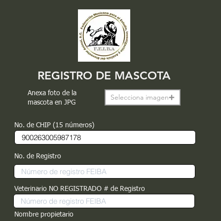
REGISTRO DE MASCOTA
Anexa foto de la
Selecciona imagen
mascota en JPG
No. de CHIP (15 números)
No. de Registro
Veterinario NO REGISTRADO # de Registro
Nombre propietario